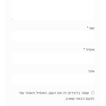
שם
*
אימייל
*
אתר
שמור בדפדפן זה את השם, האימייל והאתר שלי
לפעם הבאה שאגיב.