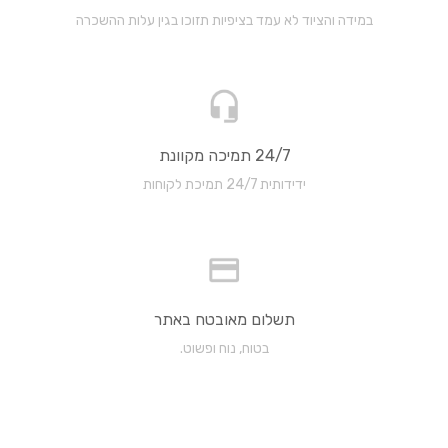
במידה והציוד לא עמד בציפיות תזוכו בגין עלות ההשכרה
24/7 תמיכה מקוונת
ידידותית 24/7 תמיכת לקוחות
תשלום מאובטח באתר
בטוח, נוח ופשוט.