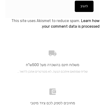
This site uses Akismet to reduce spam.
Learn how
.
your comment data is processed
משלוח חינם בהשכרה מעל 500ש"ח
שליח שמתאם איתכם הגעה. לא מטרטרים אתכן לדואר…
מחויבים לספק לכם ציוד מיטבי