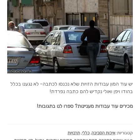
יש עוד המון עבודות הזויות שלא נכנסו לכתבה- לא נגענו בכלל
בהודו ויפן ואולי נקדיש להם כתבה נפרדת!
מכירים עוד עבודות מעניינות? ספרו לנו בתגובות!
קטגוריות:
איכות הסביבה
,
כללי
,
תרבויות