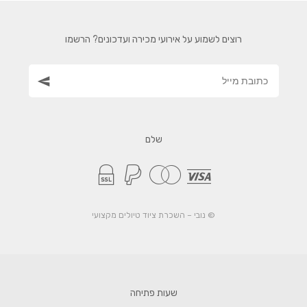
רוצים לשמוע על אירועי מכירה ועדכונים? הרשמו
שלם
© נובי – השכרת ציוד טיולים מקצועי
שעות פתיחה