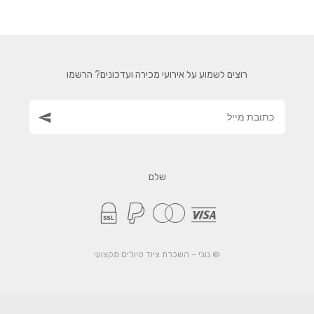
רוצים לשמוע על אירועי מכירה ועדכונים? הרשמו
שלם
© נובי – השכרת ציוד טיולים מקצועי