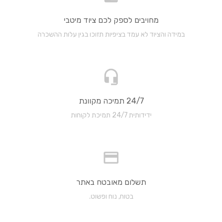
מחויבים לספק לכם ציוד מיטבי
במידה והציוד לא עמד בציפיות תזוכו בגין עלות ההשכרה
24/7 תמיכה מקוונת
ידידותית 24/7 תמיכת לקוחות
תשלום מאובטח באתר
בטוח, נוח ופשוט.