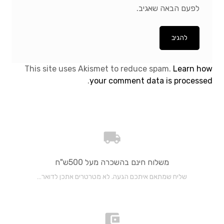
לפעם הבאה שאגיב.
צור קשר
English
This site uses Akismet to reduce spam.
Learn how
.
your comment data is processed
משלוח חינם בהשכרה מעל 500ש"ח
שליח שמתאם איתכם הגעה. לא מטרטרים אתכן לדואר…