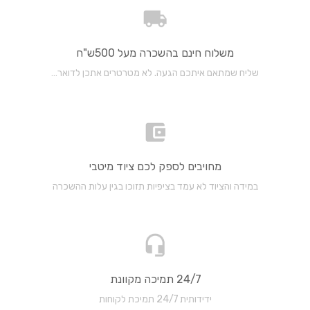
משלוח חינם בהשכרה מעל 500ש"ח
שליח שמתאם איתכם הגעה. לא מטרטרים אתכן לדואר…
מחויבים לספק לכם ציוד מיטבי
במידה והציוד לא עמד בציפיות תזוכו בגין עלות ההשכרה
24/7 תמיכה מקוונת
ידידותית 24/7 תמיכת לקוחות