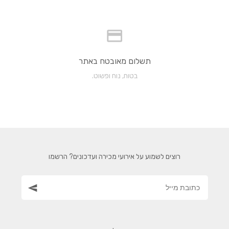
תשלום מאובטח באתר
בטוח, נוח ופשוט.
רוצים לשמוע על אירועי מכירה ועדכונים? הרשמו