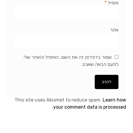
אימייל
*
אתר
שמור בדפדפן זה את השם, האימייל והאתר שלי
לפעם הבאה שאגיב.
This site uses Akismet to reduce spam.
Learn how
.
your comment data is processed