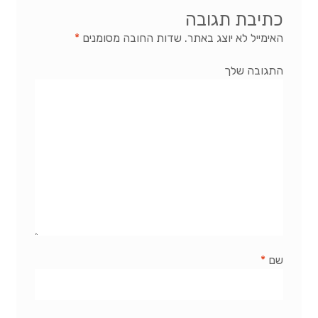
כתיבת תגובה
האימייל לא יוצג באתר.
שדות החובה מסומנים
*
התגובה שלך
שם
*