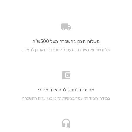
משלוח חינם בהשכרה מעל 500ש"ח
שליח שמתאם איתכם הגעה. לא מטרטרים אתכן לדואר…
מחויבים לספק לכם ציוד מיטבי
במידה והציוד לא עמד בציפיות תזוכו בגין עלות ההשכרה