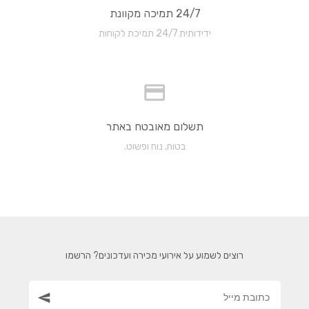
24/7 תמיכה מקוונת
ידידותית 24/7 תמיכת לקוחות
תשלום מאובטח באתר
בטוח, נוח ופשוט.
רוצים לשמוע על אירועי מכירה ועדכונים? הרשמו