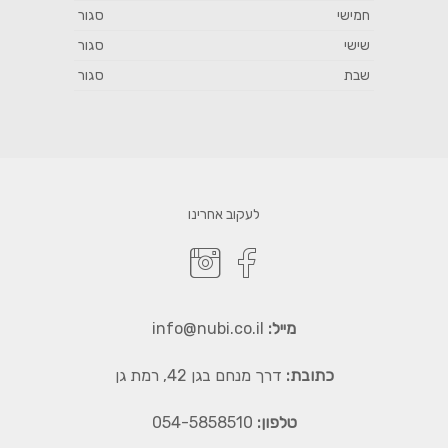
חמישי
סגור
שישי
סגור
שבת
סגור
לעקוב אחרינו
מייל:
info@nubi.co.il
כתובת:
דרך מנחם בגן 42, רמת גן
טלפון:
054-5858510